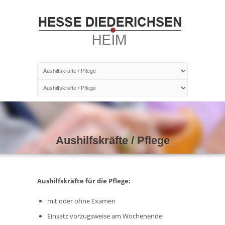
Aushilfskräfte / Pflege
Aushilfskräfte für die Pflege:
mit oder ohne Examen
Einsatz vorzugsweise am Wochenende