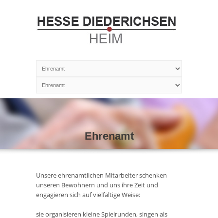
Ehrenamt
Unsere ehrenamtlichen Mitarbeiter schenken
unseren Bewohnern und uns ihre Zeit und
engagieren sich auf vielfältige Weise:
sie organisieren kleine Spielrunden, singen als