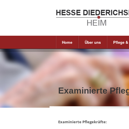
Home
Über uns
Pflege &
Examinierte Pfle
Examinierte Pflegekräfte: