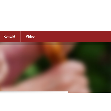
Kontakt
Video