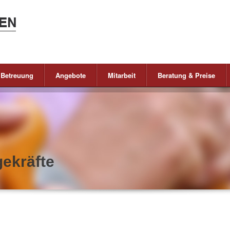
 Betreuung
Angebote
Mitarbeit
Beratung & Preise
gekräfte