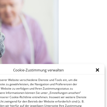
Cookie-Zustimmung verwalten
nserer Website verschiedene Dienste und Tools ein, um die
site zu gewährleisten, die Navigation und Präferenzen der
 Website zu verfolgen und Ihren Zustimmungsstatus zu
ere Informationen können Sie unter „Einstellungen ansehen“
nserer Cookie-Richtlinie entnehmen. Insoweit wir weitere Dienste
icht zwingend für den Betrieb der Website erforderlich sind (z. B.
en wir hierfür auf der jeweiligen Unterseite Ihre Zustimmung