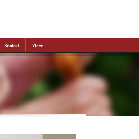
Kontakt
Video