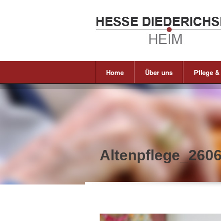
Home
Über uns
Pflege &
Altenpflege_260