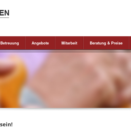
 Betreuung
Angebote
Mitarbeit
Beratung & Preise
sein!