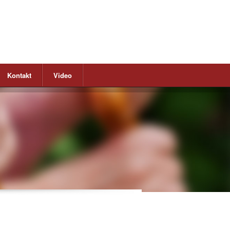
Kontakt
Video