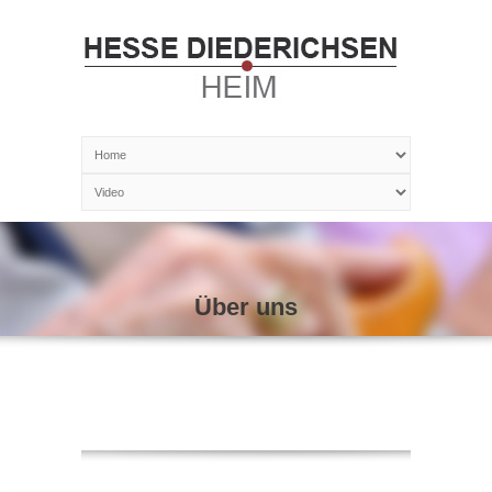
Über uns