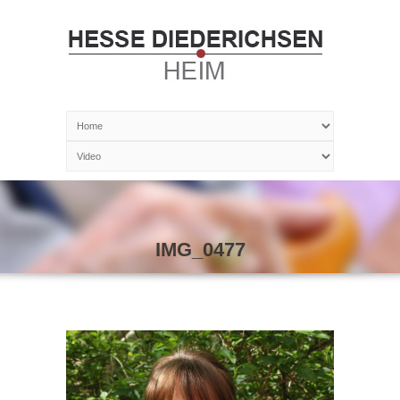
IMG_0477