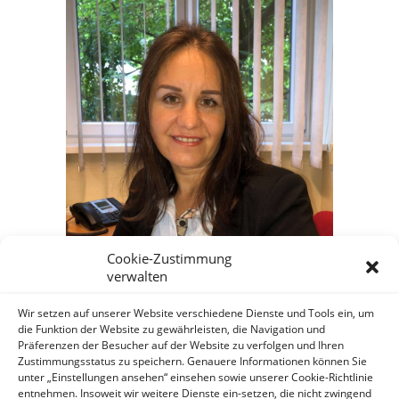
Cookie-Zustimmung
verwalten
Wir setzen auf unserer Website verschiedene Dienste und Tools ein, um
die Funktion der Website zu gewährleisten, die Navigation und
Präferenzen der Besucher auf der Website zu verfolgen und Ihren
Zustimmungsstatus zu speichern. Genauere Informationen können Sie
unter „Einstellungen ansehen“ einsehen sowie unserer Cookie-Richtlinie
entnehmen. Insoweit wir weitere Dienste ein-setzen, die nicht zwingend