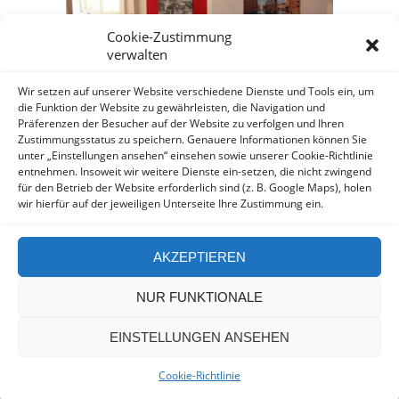
Cookie-Zustimmung
verwalten
Wir setzen auf unserer Website verschiedene Dienste und Tools ein, um
die Funktion der Website zu gewährleisten, die Navigation und
Präferenzen der Besucher auf der Website zu verfolgen und Ihren
Zustimmungsstatus zu speichern. Genauere Informationen können Sie
unter „Einstellungen ansehen“ einsehen sowie unserer Cookie-Richtlinie
entnehmen. Insoweit wir weitere Dienste ein-setzen, die nicht zwingend
für den Betrieb der Website erforderlich sind (z. B. Google Maps), holen
wir hierfür auf der jeweiligen Unterseite Ihre Zustimmung ein.
AKZEPTIEREN
NUR FUNKTIONALE
Copyright by Hesse Diederichsen - Design by
EINSTELLUNGEN ANSEHEN
Picassomedia
Datenschutz
Impresum
Cookie-Richtlinie