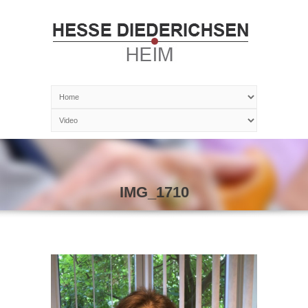
IMG_1710